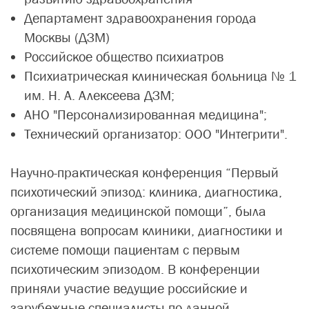
Департамент здравоохранения города
Москвы (ДЗМ)
Российское общество психиатров
Психиатрическая клиническая больница № 1
им. Н. А. Алексеева ДЗМ;
АНО "Персонализированная медицина";
Технический организатор: ООО "Интегрити".
Научно-практическая конференция “Первый
психотический эпизод: клиника, диагностика,
организация медицинской помощи”, была
посвящена вопросам клиники, диагностики и
системе помощи пациентам с первым
психотическим эпизодом. В конференции
приняли участие ведущие российские и
зарубежные специалисты по данной