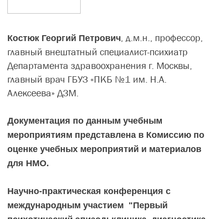
, д.м.н., профессор,
Костюк Георгий Петрович
главный внештатный специалист-психиатр
Департамента здравоохранения г. Москвы,
главный врач ГБУЗ «ПКБ №1 им. Н.А.
Алексеева» ДЗМ.
Документация по данным учебным
мероприятиям представлена в Комиссию по
оценке учебных мероприятий и материалов
для НМО.
Научно-практическая конференция с
международным участием "Первый