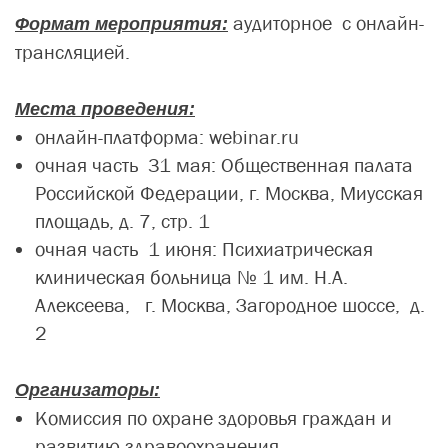
аудиторное с онлайн-
Формат мероприятия:
трансляцией.
Места проведения:
онлайн-платформа: webinar.ru
очная часть 31 мая: Общественная палата
Российской Федерации, г. Москва, Миусская
площадь, д. 7, стр. 1
очная часть 1 июня: Психиатрическая
клиническая больница № 1 им. Н.А.
Алексеева, г. Москва, Загородное шоссе, д.
2
Организаторы:
Комиссия по охране здоровья граждан и
развитию здравоохранения