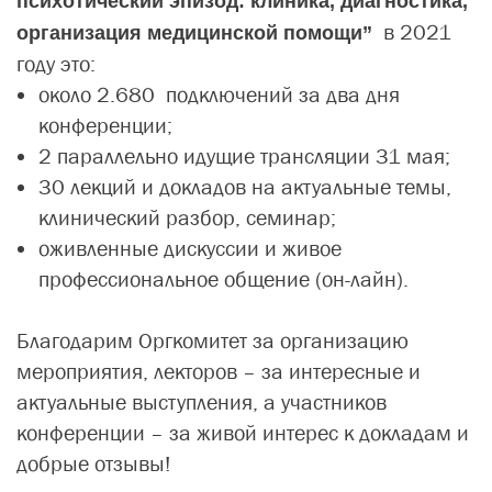
психотический эпизод: клиника, диагностика,
в 2021
организация медицинской помощи”
году это:
около 2.680 подключений за два дня
конференции;
2 параллельно идущие трансляции 31 мая;
30 лекций и докладов на актуальные темы,
клинический разбор, семинар;
оживленные дискуссии и живое
профессиональное общение (он-лайн).
Благодарим Оргкомитет за организацию
мероприятия, лекторов – за интересные и
актуальные выступления, а участников
конференции – за живой интерес к докладам и
добрые отзывы!