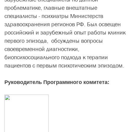
проблематике, главные внештатные
специалисты - психиатры Министерств
здравоохранения регионов РФ. Был освещен
российский и зарубежный опыт работы клиник
первого эпизода, обсуждены вопросы
своевременной диагностики,
биопсихосоциального подхода к терапии
пациентов с первым психотическим эпизодом.
Руководитель Программного комитета: