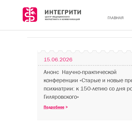
ГЛАВНАЯ
15.06.2026
Анонс Научно-практической
конференции «Старые и новые п
психиатрии: к 150-летию со дня р
Гиляровского»
Подробнее
>