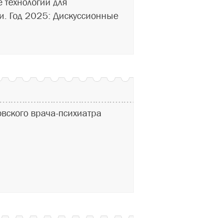
 технологии для
и. Год 2025: Дискуссионные
вского врача-психиатра