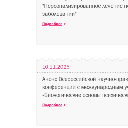
"Персонализированное лечение н
заболеваний"
Подробнее
>
10.11.2025
Анонс Всероссийской научно-прак
конференции с международным у
«Биологические основы психическ
Подробнее
>