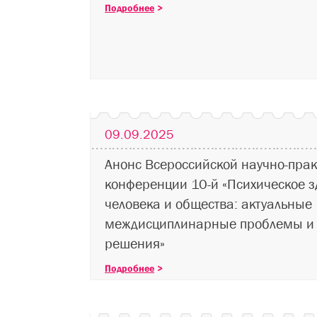
Подробнее
>
09.09.2025
Анонс Всероссийской научно-прак
конференции 10-й «Психическое з
человека и общества: актуальные
междисциплинарные проблемы и 
решения»
Подробнее
>