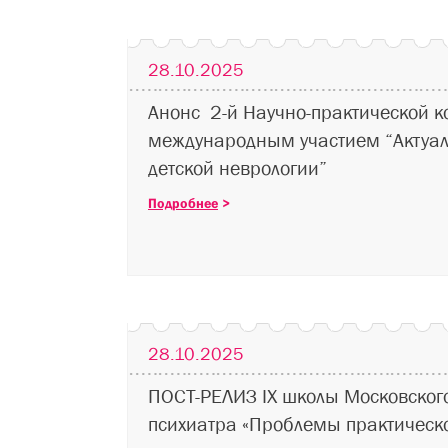
28.10.2025
Анонс 2-й Научно-практической 
международным участием “Актуа
детской неврологии”
Подробнее
>
28.10.2025
ПОСТ-РЕЛИЗ IX школы Московского
психиатра «Проблемы практическ