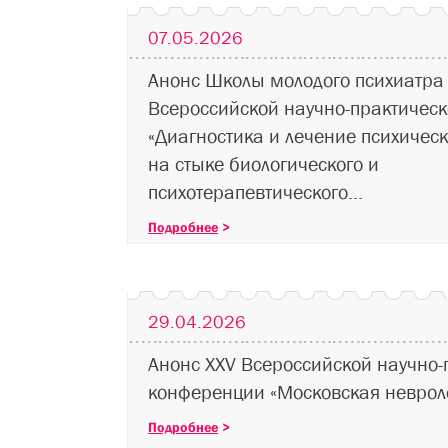
07.05.2026
Анонс Школы молодого психиатра 
Всероссийской научно-практичес
«Диагностика и лечение психическ
на стыке биологического и
психотерапевтического...
Подробнее
>
29.04.2026
Анонс XXV Всероссийской научно-
конференции «Московская неврол
Подробнее
>