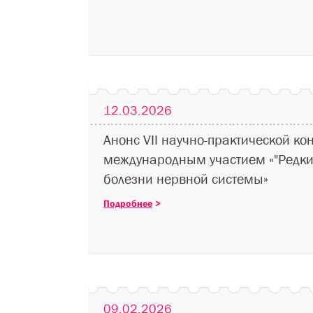
12.03.2026
Анонс VII научно-практической ко
международным участием «"Редкие
болезни нервной системы»
Подробнее
>
09.02.2026