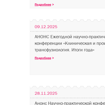
Подробнее
>
09.12.2025
АНОНС Ежегодной научно-практич
конференции «Клиническая и про
трансфузиология. Итоги года»
Подробнее
>
28.11.2025
Анонс Научно-практической конф