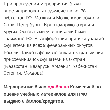
При проведении мероприятия были
зарегистрированы подключения из
78
субъектов РФ: Москвы и Московской области,
Санкт-Петербурга, Краснодарского края и
других. Основными участниками были
граждане РФ. В конференции приняли участие
слушатели из всех
федеральных округов
8
России. Также в формате онлайн к трансляции
присоединились слушатели из 6 стран
(Казахстан, Беларусь, Армения, Узбекистан,
Эстония, Молдова).
Мероприятие было
одобрено
Комиссией по
оценке учебных материалов для НМО,
выдано 6 баллов/кредитов.