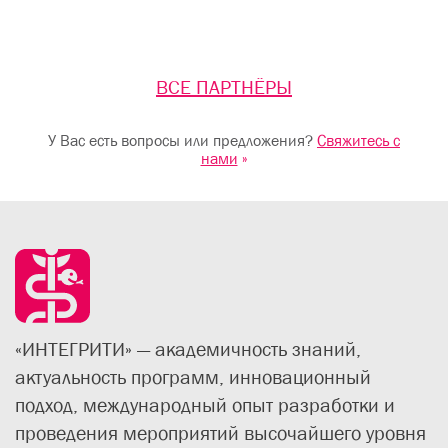
ВСЕ ПАРТНЁРЫ
У Вас есть вопросы или предложения?
Свяжитесь с
нами
»
«ИНТЕГРИТИ» — академичность знаний,
актуальность программ, инновационный
подход, международный опыт разработки и
проведения мероприятий высочайшего уровня