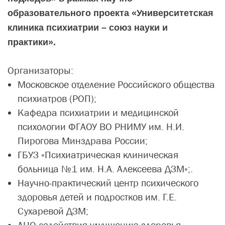
образовательного проекта «Университетская
клиника психиатрии – союз науки и
практики».
Организаторы:
Московское отделение Российского общества
психиатров (РОП);
Кафедра психиатрии и медицинской
психологии ФГАОУ ВО РНИМУ им. Н.И.
Пирогова Минздрава России;
ГБУЗ «Психиатрическая клиническая
больница №1 им. Н.А. Алексеева ДЗМ»;.
Научно-практический центр психического
здоровья детей и подростков им. Г.Е.
Сухаревой ДЗМ;