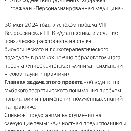
АНО содействия улучшению здоровья
граждан «Персонализированная медицина»
30 мая 2024 года
с успехом прошла VIII
Всероссийская НПК «Диагностика и лечение
психических расстройств на стыке
биологического и психотерапевтического
подходов» в рамках научно-образовательного
проекта «Университетская клиника психиатрии
– союз науки и практики».
- объединение
Главная задача этого проекта
глубокого теоретического понимания проблем
психиатрии и применения полученных знаний
на практике.
Спикеры представили выступления на
следующие темы: «Личностная предиспозиция и