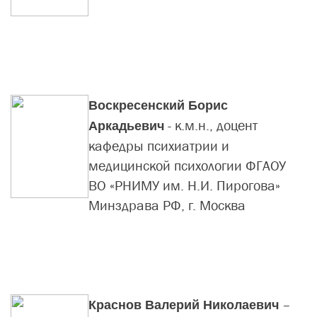
Воскресенский Борис
-
к.м.н., доцент
Аркадьевич
кафедры психиатрии и
медицинской психологии ФГАОУ
ВО «РНИМУ им. Н.И. Пирогова»
Минздрава РФ, г. Москва
–
Краснов Валерий Николаевич