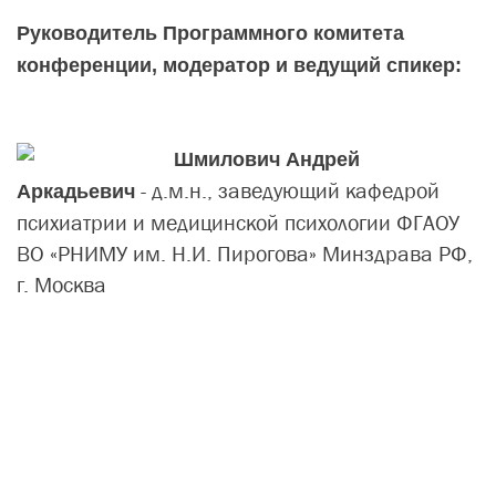
Руководитель Программного комитета
конференции, модератор и ведущий спикер:
Шмилович Андрей
- д.м.н., заведующий кафедрой
Аркадьевич
психиатрии и медицинской психологии ФГАОУ
ВО «РНИМУ им. Н.И. Пирогова» Минздрава РФ,
г. Москва