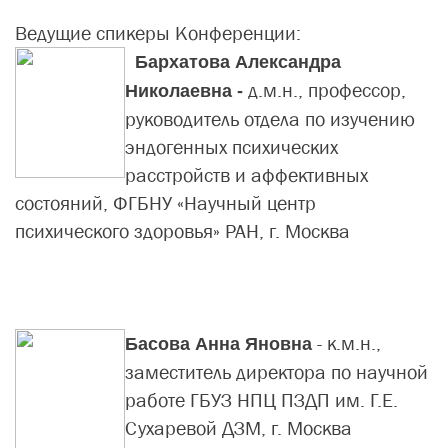
Ведущие спикеры Конференции:
Бархатова Александра
д.м.н., профессор,
Николаевна -
руководитель отдела по изучению
эндогенных психических
расстройств и аффективных
состояний, ФГБНУ «Научный центр
психического здоровья» РАН, г. Москва
-
к.м.н.,
Басова Анна Яновна
заместитель директора по научной
работе ГБУЗ НПЦ ПЗДП им. Г.Е.
Сухаревой ДЗМ, г. Москва