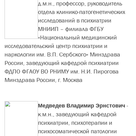
д.м.н., профессор, руководитель
отдела клинико-патогенетических
исследований в психиатрии
МНИИП – филиала ФГБУ
«Национальный медицинский
исследовательский центр психиатрии и
наркологии им. В.П. Сербского» Минздрава
России, заведующий кафедрой психиатрии
ФДПО ФГАОУ ВО РНИМУ им. Н.И. Пирогова
Минздрава России, г. Москва
-
Медведев Владимир Эрнстович
к.м.н., заведующий кафедрой
психиатрии, психотерапии и
психосоматической патологии