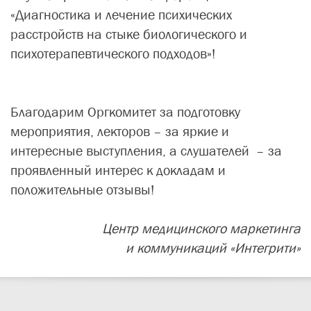
«Диагностика и лечение психических
расстройств на стыке биологического и
психотерапевтического подходов»​!
Благодарим Оргкомитет за подготовку
мероприятия, лекторов – за яркие и
интересные выступления, а слушателей – за
проявленный интерес к докладам и
положительные отзывы!
Центр медицинского маркетинга
и коммуникаций «Интегрити»