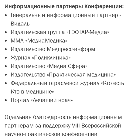
Информационные партнеры Конференции:
Генеральный информационный партнер -
Видаль
Издательская группа
«ГЭОТАР-Медиа»
ММА «МедиаМедика»
Издательство Медпресс-информ
Журнал «Поликлиника»
Издательство «Медиа Сфера»
Издательство «Практическая медицина»
Федеральный отраслевой журнал «Кто есть
Кто в медицине»
Портал «Лечащий врач»
Отдельная благодарность информационным
партнерам за поддержку
VIII Всероссийской
научно-практической конференции