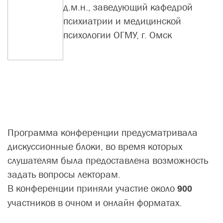
д.м.н., заведующий кафедрой
психиатрии и медицинской
психологии ОГМУ, г. Омск
Программа конференции предусматривала
дискуссионные блоки, во время которых
слушателям была предоставлена возможность
задать вопросы лекторам.
В конференции приняли участие около
900
участников в очном и онлайн форматах.