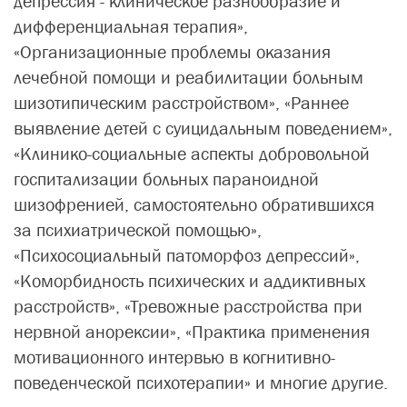
депрессия - клиническое разнообразие и
дифференциальная терапия»,
«Организационные проблемы оказания
лечебной помощи и реабилитации больным
шизотипическим расстройством», «Раннее
выявление детей с суицидальным поведением»,
«Клинико-социальные аспекты добровольной
госпитализации больных параноидной
шизофренией, самостоятельно обратившихся
за психиатрической помощью»,
«Психосоциальный патоморфоз депрессий»,
«Коморбидность психических и аддиктивных
расстройств», «Тревожные расстройства при
нервной анорексии», «Практика применения
мотивационного интервью в когнитивно-
поведенческой психотерапии» и многие другие.